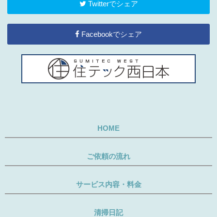
Twitterでシェア
Facebookでシェア
HOME
ご依頼の流れ
サービス内容・料金
清掃日記