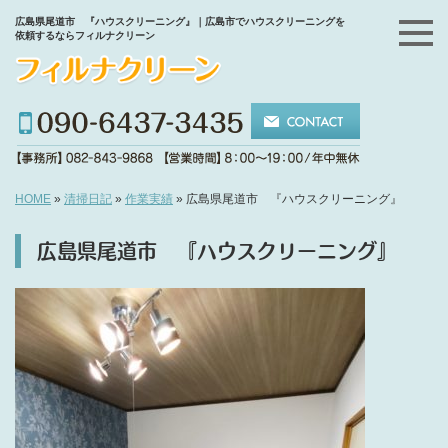
広島県尾道市 『ハウスクリーニング』｜広島市でハウスクリーニングを
依頼するならフィルナクリーン
HOME
»
清掃日記
»
作業実績
»
広島県尾道市 『ハウスクリーニング』
広島県尾道市 『ハウスクリーニング』