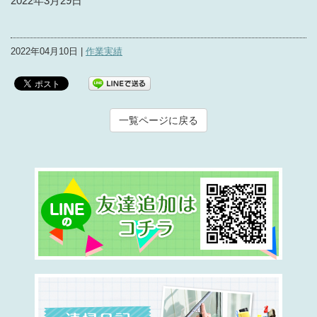
2022年3月29日
2022年04月10日 |
作業実績
一覧ページに戻る