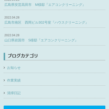
広島県安芸高田市 M様邸『エアコンクリーニング』
2022.04.28
広島市南区 西岡ビル302号室『ハウスクリーニング』
2022.04.28
山口県岩国市 S様邸『エアコンクリーニング』
ブログカテゴリ
お知らせ
作業実績
清掃日記