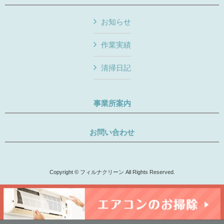
お知らせ
作業実績
清掃日記
事業所案内
お問い合わせ
Copyright © フィルナクリーン All Rights Reserved.