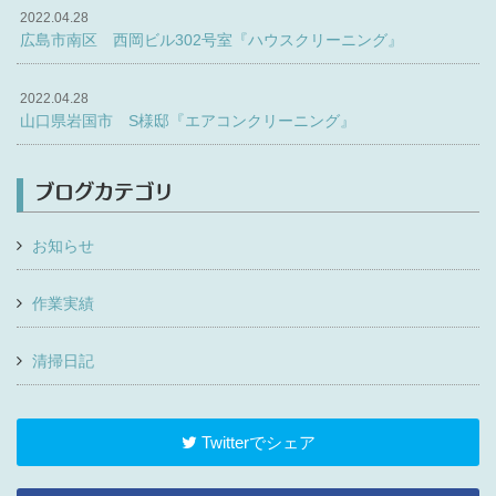
2022.04.28
広島市南区 西岡ビル302号室『ハウスクリーニング』
2022.04.28
山口県岩国市 S様邸『エアコンクリーニング』
ブログカテゴリ
お知らせ
作業実績
清掃日記
Twitterでシェア