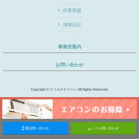
作業実績
清掃日記
事業所案内
お問い合わせ
Copyright © フィルナクリーン All Rights Reserved.
電話問い合わせ
メール問い合わせ