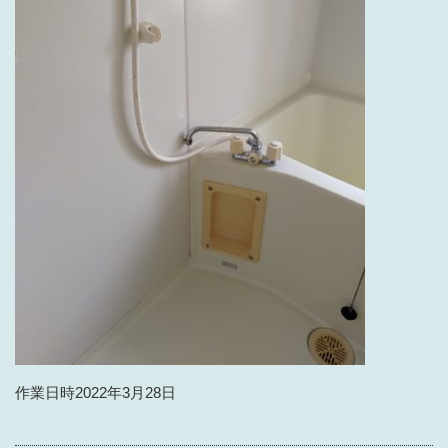
作業日時2022年3月28日