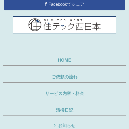
Facebookでシェア
HOME
ご依頼の流れ
サービス内容・料金
清掃日記
お知らせ